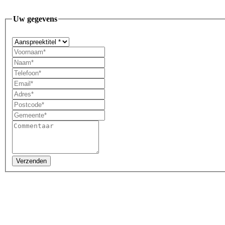
Uw gegevens
Verzenden