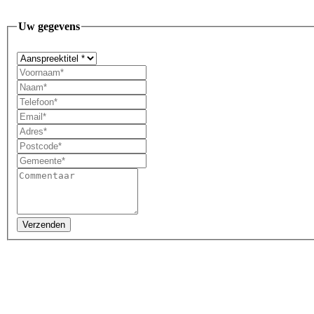
Uw gegevens
Verzenden