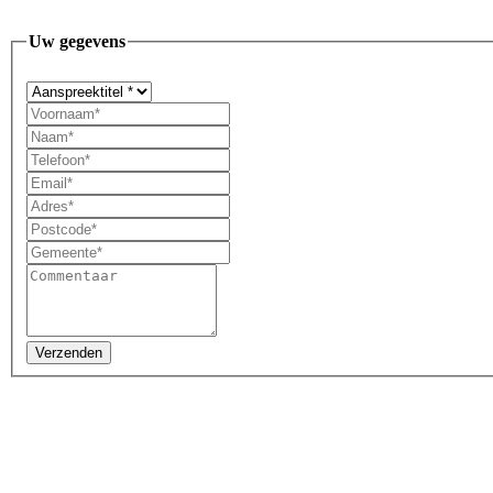
Uw gegevens
Verzenden