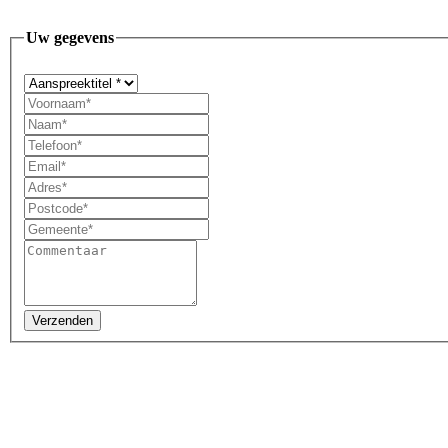
Uw gegevens
Verzenden