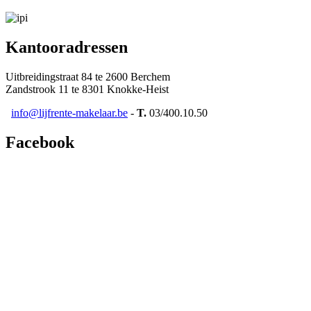
Kantooradressen
Uitbreidingstraat 84 te 2600 Berchem
Zandstrook 11 te 8301 Knokke-Heist
info@lijfrente-makelaar.be
-
T.
03/400.10.50
Facebook