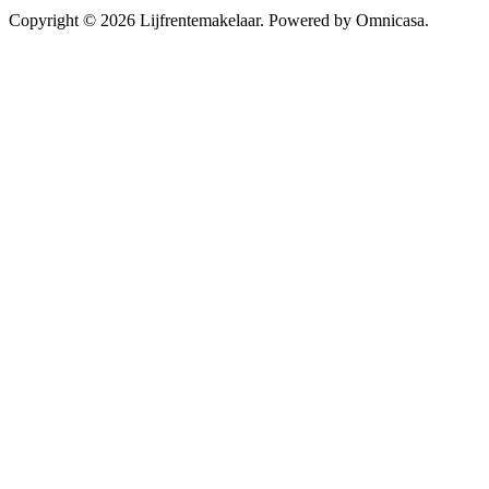
Copyright © 2026 Lijfrentemakelaar. Powered by Omnicasa.