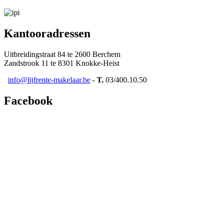
Kantooradressen
Uitbreidingstraat 84 te 2600 Berchem
Zandstrook 11 te 8301 Knokke-Heist
info@lijfrente-makelaar.be
-
T.
03/400.10.50
Facebook