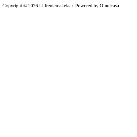
Copyright © 2026 Lijfrentemakelaar. Powered by Omnicasa.