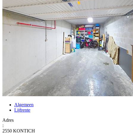
Algemeen
Lijfrente
Adres
:
2550 KONTICH