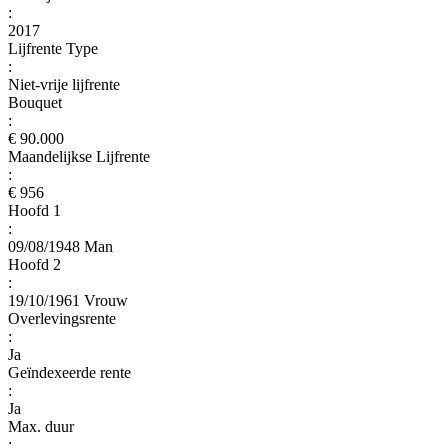
:
2017
Lijfrente Type
:
Niet-vrije lijfrente
Bouquet
:
€ 90.000
Maandelijkse Lijfrente
:
€ 956
Hoofd 1
:
09/08/1948 Man
Hoofd 2
:
19/10/1961 Vrouw
Overlevingsrente
:
Ja
Geïndexeerde rente
:
Ja
Max. duur
: