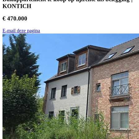
KONTICH
€ 470.000
E-mail deze pagina