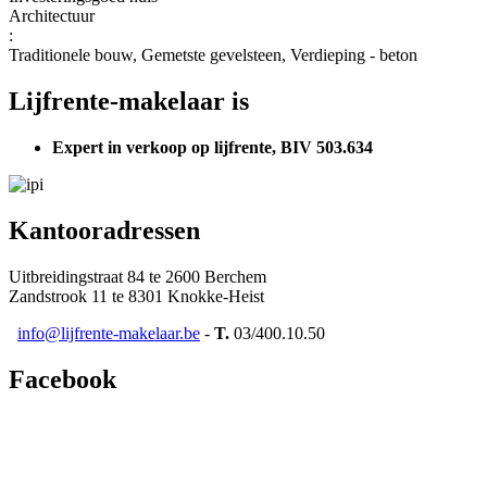
Architectuur
:
Traditionele bouw, Gemetste gevelsteen, Verdieping - beton
Lijfrente-makelaar is
Expert in verkoop op lijfrente, BIV 503.634
Kantooradressen
Uitbreidingstraat 84 te 2600 Berchem
Zandstrook 11 te 8301 Knokke-Heist
info@lijfrente-makelaar.be
-
T.
03/400.10.50
Facebook