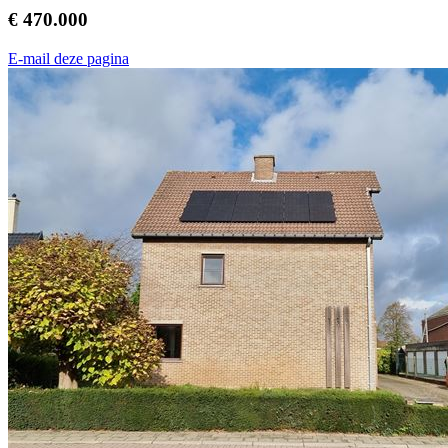
€ 470.000
E-mail deze pagina