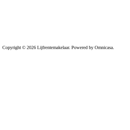
Copyright © 2026 Lijfrentemakelaar. Powered by Omnicasa.