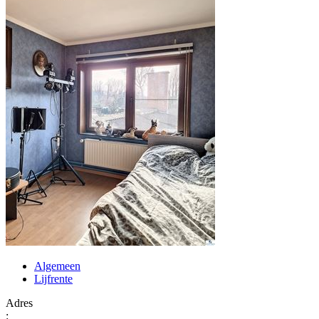
Algemeen
Lijfrente
Adres
: