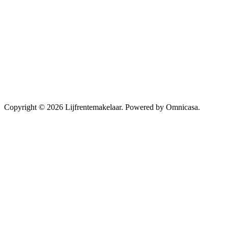
Copyright © 2026 Lijfrentemakelaar. Powered by Omnicasa.