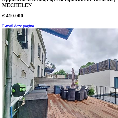
MECHELEN
€ 410.000
E-mail deze pagina