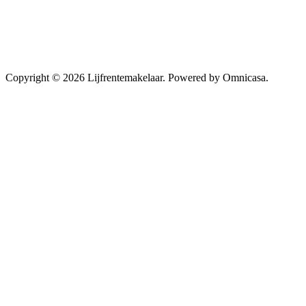
Copyright © 2026 Lijfrentemakelaar. Powered by Omnicasa.