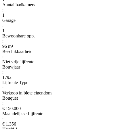
Aantal badkamers
:
1
Garage
:
1
Bewoonbare opp.
:
96 m²
Beschikbaarheid
:
Niet vrije lijfrente
Bouwjaar
:
1792
Lijfrente Type
:
Verkoop in blote eigendom
Bouquet
:
€ 150.000
Maandelijkse Lijfrente
:
€ 1.356