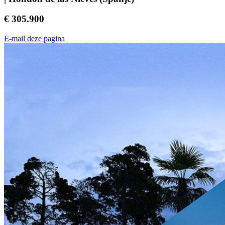
€ 305.900
E-mail deze pagina