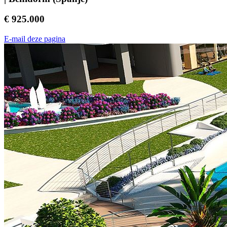
€ 925.000
E-mail deze pagina