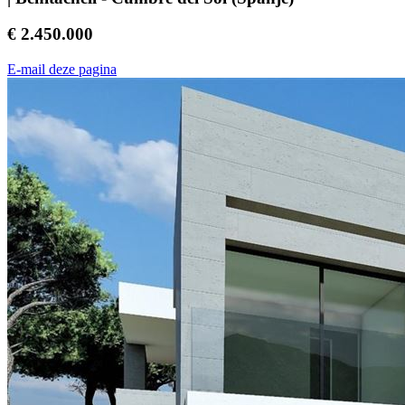
€ 2.450.000
E-mail deze pagina