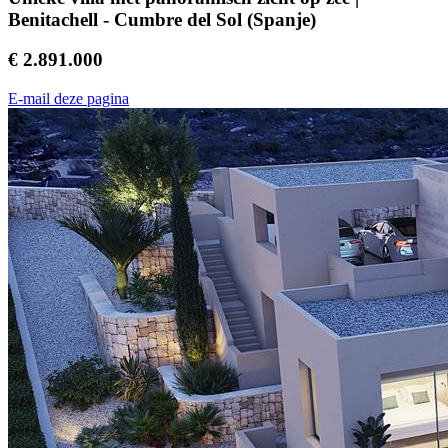
Benitachell - Cumbre del Sol (Spanje)
€ 2.891.000
E-mail deze pagina