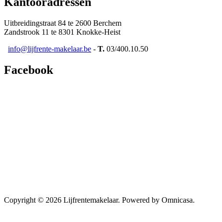
Kantooradressen
Uitbreidingstraat 84 te 2600 Berchem
Zandstrook 11 te 8301 Knokke-Heist
info@lijfrente-makelaar.be
-
T.
03/400.10.50
Facebook
Copyright © 2026 Lijfrentemakelaar. Powered by Omnicasa.