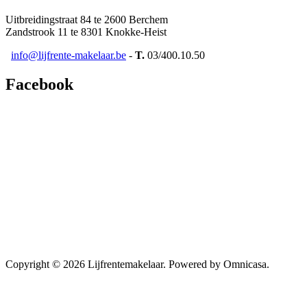
Uitbreidingstraat 84 te 2600 Berchem
Zandstrook 11 te 8301 Knokke-Heist
info@lijfrente-makelaar.be
-
T.
03/400.10.50
Facebook
Copyright © 2026 Lijfrentemakelaar. Powered by Omnicasa.