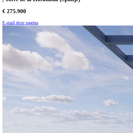
€ 275.900
E-mail deze pagina