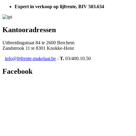
Expert in verkoop op lijfrente, BIV 503.634
Kantooradressen
Uitbreidingstraat 84 te 2600 Berchem
Zandstrook 11 te 8301 Knokke-Heist
info@lijfrente-makelaar.be
-
T.
03/400.10.50
Facebook