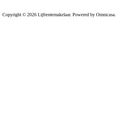
Copyright © 2026 Lijfrentemakelaar. Powered by Omnicasa.