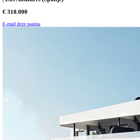
€ 318.000
E-mail deze pagina