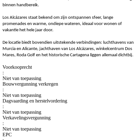
binnen handbereik.
Los Alcázares staat bekend om zijn ontspannen sfeer, lange
promenades en warme, ondiepe wateren, ideaal voor wonen of
vakantie het hele jaar door.
De locatie biedt bovendien uitstekende verbindingen: luchthavens van
Murcia en Alicante, jachthaven van Los Alcázares, winkelcentrum Dos
Mares, Roda Golf en het historische Cartagena liggen allemaal dichtbij.
Voorkooprecht
:
Niet van toepassing
Bouwvergunning verkregen
:
Niet van toepassing
Dagvaarding en herstelvordering
:
Niet van toepassing
Verkavelingsvergunning
:
Niet van toepassing
EPC