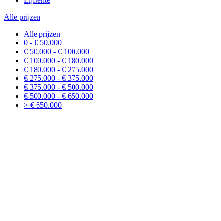
Lijfrente
Alle prijzen
Alle prijzen
0 - € 50.000
€ 50.000 - € 100.000
€ 100.000 - € 180.000
€ 180.000 - € 275.000
€ 275.000 - € 375.000
€ 375.000 - € 500.000
€ 500.000 - € 650.000
> € 650.000