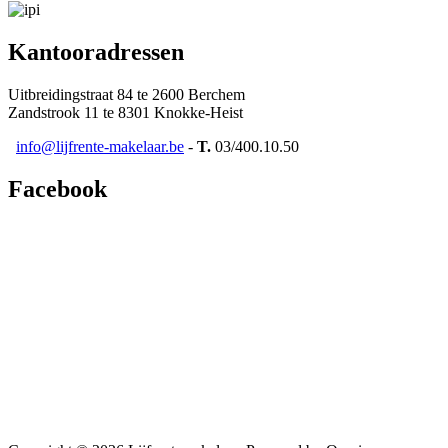
Kantooradressen
Uitbreidingstraat 84 te 2600 Berchem
Zandstrook 11 te 8301 Knokke-Heist
info@lijfrente-makelaar.be
-
T.
03/400.10.50
Facebook