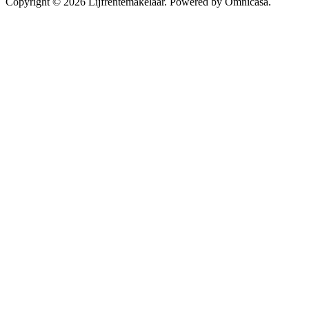
Copyright © 2026 Lijfrentemakelaar. Powered by Omnicasa.