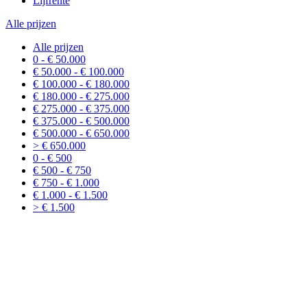
Lijfrente
Alle prijzen
Alle prijzen
0 - € 50.000
€ 50.000 - € 100.000
€ 100.000 - € 180.000
€ 180.000 - € 275.000
€ 275.000 - € 375.000
€ 375.000 - € 500.000
€ 500.000 - € 650.000
> € 650.000
0 - € 500
€ 500 - € 750
€ 750 - € 1.000
€ 1.000 - € 1.500
> € 1.500